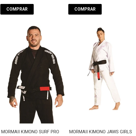
COMPRAR
COMPRAR
MORMAII KIMONO SURF PRO
MORMAII KIMONO JAWS GIRLS