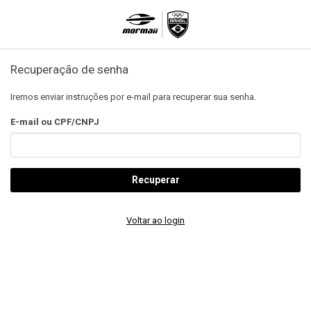
Recuperação de senha
Iremos enviar instruções por e-mail para recuperar sua senha.
E-mail ou CPF/CNPJ
Recuperar
Voltar ao login