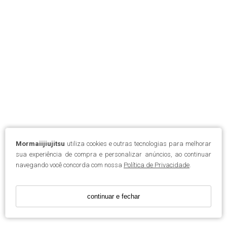
Mormaiijiujitsu
utiliza cookies e outras tecnologias para melhorar
sua experiência de compra e personalizar anúncios, ao continuar
navegando você concorda com nossa
Política de Privacidade
.
continuar e fechar